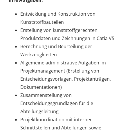
Entwicklung und Konstruktion von
Kunststoffbauteilen
Erstellung von kunststoffgerechten
Produktdaten und Zeichnungen in Catia V5
Berechnung und Beurteilung der
Werkzeugkosten
Allgemeine administrative Aufgaben im
Projektmanagement (Erstellung von
Entscheidungsvorlagen, Projektanträgen,
Dokumentationen)
Zusammenstellung von
Entscheidungsgrundlagen für die
Abteilungsleitung
Projektkoordination mit interner
Schnittstellen und Abteilungen sowie