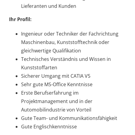
Lieferanten und Kunden
Ihr Profil:
Ingenieur oder Techniker der Fachrichtung
Maschinenbau, Kunststofftechnik oder
gleichwertige Qualifikation
Technisches Verständnis und Wissen in
Kunststoffarten
Sicherer Umgang mit CATIA V5
Sehr gute MS-Office Kenntnisse
Erste Berufserfahrung im
Projektmanagement und in der
Automobilindustrie von Vorteil
Gute Team- und Kommunikationsfähigkeit
Gute Englischkenntnisse