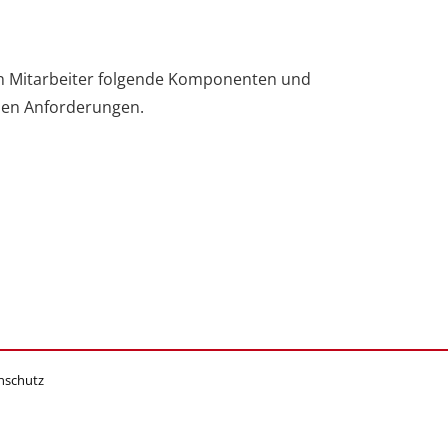
en Mitarbeiter folgende Komponenten und
chen Anforderungen.
nschutz