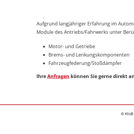
Aufgrund langjähriger Erfahrung im Autom
Module des Antriebs/Fahrwerks unter Berüc
Motor- und Getriebe
Brems- und Lenkungskomponenten
Fahrzeugfederung/Stoßdämpfer
Ihre
Anfragen
können Sie gerne direkt an
© KtsB