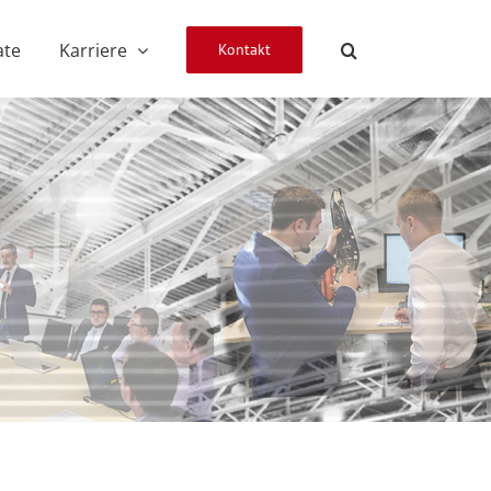
ate
Karriere
Kontakt