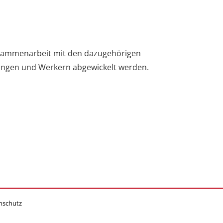
Zusammenarbeit mit den dazugehörigen
lungen und Werkern abgewickelt werden.
nschutz