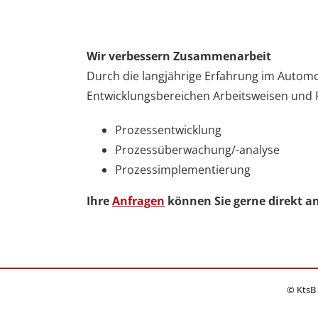
Wir verbessern
Zusammenarbeit
Durch die langjährige Erfahrung im Automo
Entwicklungsbereichen Arbeitsweisen und P
Prozessentwicklung
Prozessüberwachung/-analyse
Prozessimplementierung
Ihre
Anfragen
können Sie gerne direkt an
© KtsB