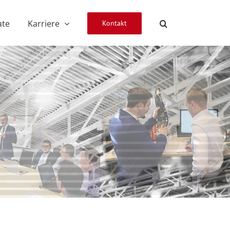
ate
Karriere
Kontakt